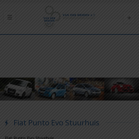
Fiat Punto Evo Stuurhuis
Fiat Punto Evo Stuurhuis