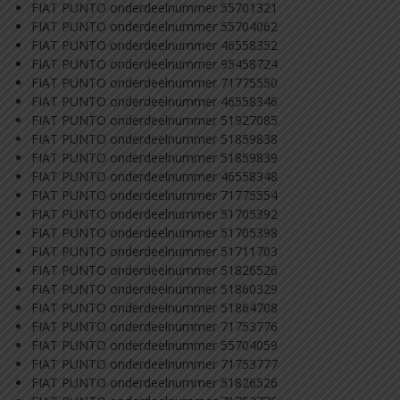
FIAT PUNTO onderdeelnummer 55701321
FIAT PUNTO onderdeelnummer 55704062
FIAT PUNTO onderdeelnummer 46558352
FIAT PUNTO onderdeelnummer 95458724
FIAT PUNTO onderdeelnummer 71775550
FIAT PUNTO onderdeelnummer 46558346
FIAT PUNTO onderdeelnummer 51927085
FIAT PUNTO onderdeelnummer 51859838
FIAT PUNTO onderdeelnummer 51859839
FIAT PUNTO onderdeelnummer 46558348
FIAT PUNTO onderdeelnummer 71775554
FIAT PUNTO onderdeelnummer 51705392
FIAT PUNTO onderdeelnummer 51705398
FIAT PUNTO onderdeelnummer 51711703
FIAT PUNTO onderdeelnummer 51826526
FIAT PUNTO onderdeelnummer 51860329
FIAT PUNTO onderdeelnummer 51864708
FIAT PUNTO onderdeelnummer 71753776
FIAT PUNTO onderdeelnummer 55704059
FIAT PUNTO onderdeelnummer 71753777
FIAT PUNTO onderdeelnummer 51826526