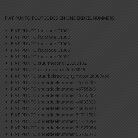
FIAT PUNTO FOUTCODES EN ONDERDEELNUMMERS
FIAT PUNTO foutcode C1001
FIAT PUNTO foutcode C1002
FIAT PUNTO foutcode C1005
FIAT PUNTO foutcode C1006
FIAT PUNTO foutcode C0051
FIAT PUNTO stuurmotor 0123203102
FIAT PUNTO elektromotor 26073819
FIAT PUNTO stuurbekrachtiging motor 26087456
FIAT PUNTO onderdeelnummer 46755209
FIAT PUNTO onderdeelnummer 46755203
FIAT PUNTO onderdeelnummer 46755205
FIAT PUNTO onderdeelnummer 46833923
FIAT PUNTO onderdeelnummer 46833924
FIAT PUNTO onderdeelnummer 51711701
FIAT PUNTO onderdeelnummer 51711699
FIAT PUNTO onderdeelnummer 51927084
FIAT PUNTO onderdeelnummer 55703372