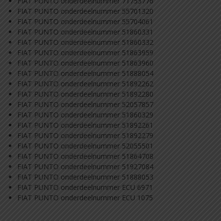
FIAT PUNTO onderdeelnummer 71753776
FIAT PUNTO onderdeelnummer 55701320
FIAT PUNTO onderdeelnummer 55704061
FIAT PUNTO onderdeelnummer 51860331
FIAT PUNTO onderdeelnummer 51860332
FIAT PUNTO onderdeelnummer 51863959
FIAT PUNTO onderdeelnummer 51863960
FIAT PUNTO onderdeelnummer 51888054
FIAT PUNTO onderdeelnummer 51892262
FIAT PUNTO onderdeelnummer 51892280
FIAT PUNTO onderdeelnummer 52057857
FIAT PUNTO onderdeelnummer 51860329
FIAT PUNTO onderdeelnummer 51892261
FIAT PUNTO onderdeelnummer 51892279
FIAT PUNTO onderdeelnummer 52055501
FIAT PUNTO onderdeelnummer 51864708
FIAT PUNTO onderdeelnummer 51927084
FIAT PUNTO onderdeelnummer 51888053
FIAT PUNTO onderdeelnummer ECU 6971
FIAT PUNTO onderdeelnummer ECU 1075