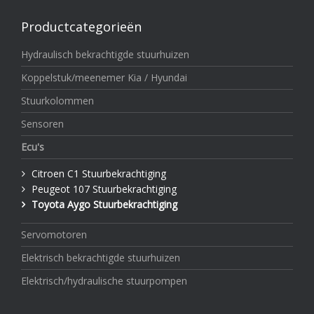
Productcategorieën
Hydraulisch bekrachtigde stuurhuizen
Koppelstuk/meenemer Kia / Hyundai
Stuurkolommen
Sensoren
Ecu's
Citroen C1 Stuurbekrachtiging
Peugeot 107 Stuurbekrachtiging
Toyota Aygo Stuurbekrachtiging
Servomotoren
Elektrisch bekrachtigde stuurhuizen
Elektrisch/hydraulische stuurpompen