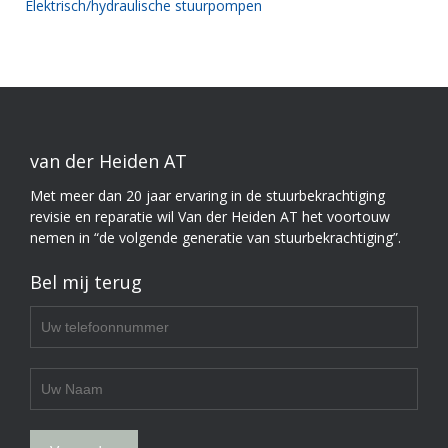
Elektrisch/hydraulische stuurpompen
van der Heiden AT
Met meer dan 20 jaar ervaring in de stuurbekrachtiging
revisie en reparatie wil Van der Heiden AT het voortouw
nemen in “de volgende generatie van stuurbekrachtiging”.
Bel mij terug