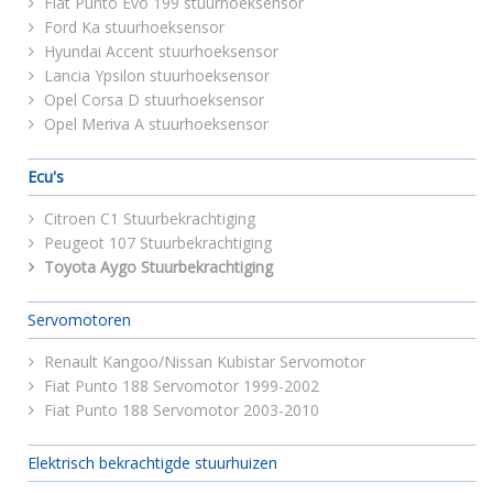
Fiat Punto Evo 199 stuurhoeksensor
Ford Ka stuurhoeksensor
Hyundai Accent stuurhoeksensor
Lancia Ypsilon stuurhoeksensor
Opel Corsa D stuurhoeksensor
Opel Meriva A stuurhoeksensor
Ecu's
Citroen C1 Stuurbekrachtiging
Peugeot 107 Stuurbekrachtiging
Toyota Aygo Stuurbekrachtiging
Servomotoren
Renault Kangoo/Nissan Kubistar Servomotor
Fiat Punto 188 Servomotor 1999-2002
Fiat Punto 188 Servomotor 2003-2010
Elektrisch bekrachtigde stuurhuizen