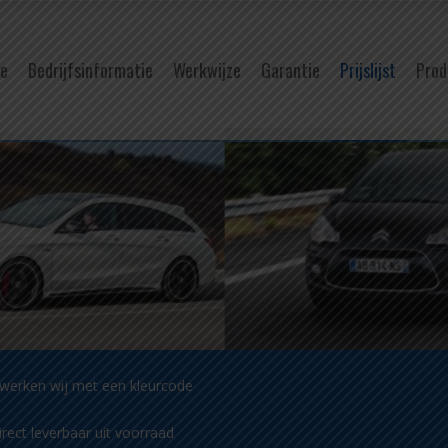
e
Bedrijfsinformatie
Werkwijze
Garantie
Prijslijst
Prod
werken wij met een kleurcode
irect leverbaar uit voorraad