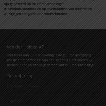
zijn gebaseerd op ruil of reparatie eigen
stuurkolom/stuurhuis en op leverbaarheid van onderdelen.
Wijzigingen en typefouten voorbehouden.
van der Heiden AT
Met meer dan 20 jaar ervaring in de stuurbekrachtiging
revisie en reparatie wil Van der Heiden AT het voortouw
nemen in “de volgende generatie van stuurbekrachtiging”.
Bel mij terug