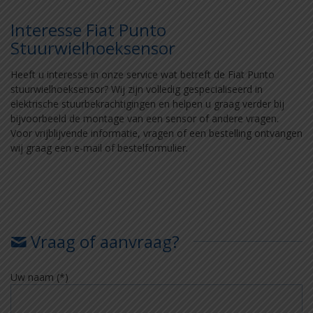
Interesse Fiat Punto
Stuurwielhoeksensor
Heeft u interesse in onze service wat betreft de Fiat Punto
stuurwielhoeksensor? Wij zijn volledig gespecialiseerd in
elektrische stuurbekrachtigingen en helpen u graag verder bij
bijvoorbeeld de montage van een sensor of andere vragen.
Voor vrijblijvende informatie, vragen of een bestelling ontvangen
wij graag een e-mail of bestelformulier.
Vraag of aanvraag?
Uw naam (*)