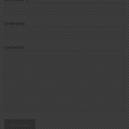
Onderwerp
Uw bericht