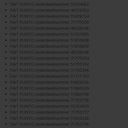
FIAT PUNTO onderdeelnummer 55704062
FIAT PUNTO onderdeelnummer 46558352
FIAT PUNTO onderdeelnummer 95458724
FIAT PUNTO onderdeelnummer 71775550
FIAT PUNTO onderdeelnummer 46558346
FIAT PUNTO onderdeelnummer 51927085
FIAT PUNTO onderdeelnummer 51859838
FIAT PUNTO onderdeelnummer 51859839
FIAT PUNTO onderdeelnummer 46558348
FIAT PUNTO onderdeelnummer 71775554
FIAT PUNTO onderdeelnummer 51705392
FIAT PUNTO onderdeelnummer 51705398
FIAT PUNTO onderdeelnummer 51711703
FIAT PUNTO onderdeelnummer 51826526
FIAT PUNTO onderdeelnummer 51860329
FIAT PUNTO onderdeelnummer 51864708
FIAT PUNTO onderdeelnummer 71753776
FIAT PUNTO onderdeelnummer 55704059
FIAT PUNTO onderdeelnummer 71753777
FIAT PUNTO onderdeelnummer 51826526
FIAT PUNTO onderdeelnummer 71753776