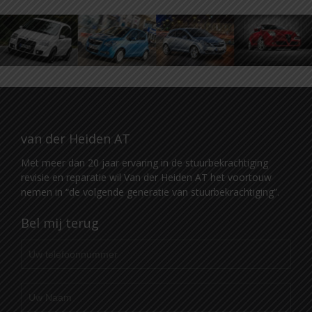
van der Heiden AT
Met meer dan 20 jaar ervaring in de stuurbekrachtiging
revisie en reparatie wil Van der Heiden AT het voortouw
nemen in “de volgende generatie van stuurbekrachtiging”.
Bel mij terug