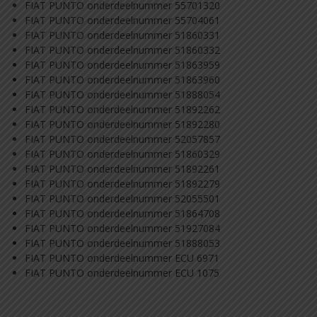
FIAT PUNTO onderdeelnummer 55701320
FIAT PUNTO onderdeelnummer 55704061
FIAT PUNTO onderdeelnummer 51860331
FIAT PUNTO onderdeelnummer 51860332
FIAT PUNTO onderdeelnummer 51863959
FIAT PUNTO onderdeelnummer 51863960
FIAT PUNTO onderdeelnummer 51888054
FIAT PUNTO onderdeelnummer 51892262
FIAT PUNTO onderdeelnummer 51892280
FIAT PUNTO onderdeelnummer 52057857
FIAT PUNTO onderdeelnummer 51860329
FIAT PUNTO onderdeelnummer 51892261
FIAT PUNTO onderdeelnummer 51892279
FIAT PUNTO onderdeelnummer 52055501
FIAT PUNTO onderdeelnummer 51864708
FIAT PUNTO onderdeelnummer 51927084
FIAT PUNTO onderdeelnummer 51888053
FIAT PUNTO onderdeelnummer ECU 6971
FIAT PUNTO onderdeelnummer ECU 1075