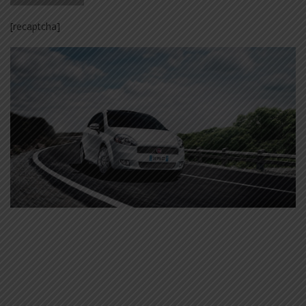
[recaptcha]