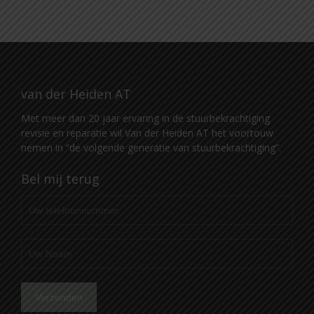
van der Heiden AT
Met meer dan 20 jaar ervaring in de stuurbekrachtiging
revisie en reparatie wil Van der Heiden AT het voortouw
nemen in “de volgende generatie van stuurbekrachtiging”.
Bel mij terug