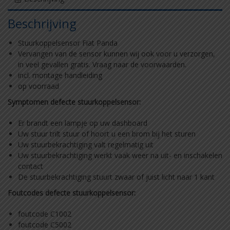
Beschrijving
Stuurkoppelsensor Fiat Panda
Vervangen van de sensor kunnen wij ook voor u verzorgen,
in veel gevallen gratis. Vraag naar de voorwaarden.
incl. montage handleiding
op voorraad
Symptomen defecte stuurkoppelsensor:
Er brandt een lampje op uw dashboard
Uw stuur trilt stuur of hoort u een brom bij het sturen
Uw stuurbekrachtiging valt regelmatig uit
Uw stuurbekrachtiging werkt vaak weer na uit- en inschakelen
contact
De stuurbekrachtiging stuurt zwaar of juist licht naar 1 kant
Foutcodes defecte stuurkoppelsensor:
foutcode C1002
foutcode C5002