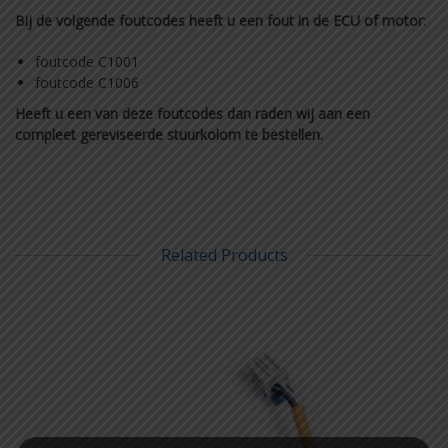
Bij de volgende foutcodes heeft u een fout in de ECU of motor
:
foutcode C1001
foutcode C1006
Heeft u een van deze foutcodes dan raden wij aan een
compleet gereviseerde stuurkolom te bestellen.
Related Products