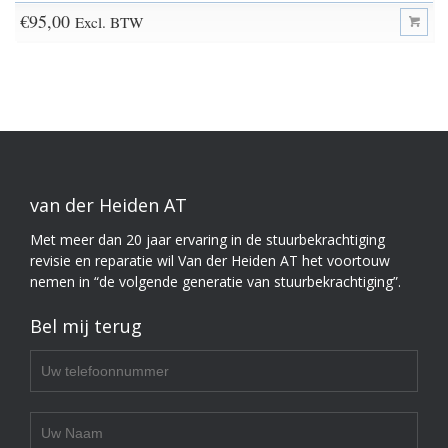
€
95,00
Excl. BTW
van der Heiden AT
Met meer dan 20 jaar ervaring in de stuurbekrachtiging
revisie en reparatie wil Van der Heiden AT het voortouw
nemen in “de volgende generatie van stuurbekrachtiging”.
Bel mij terug