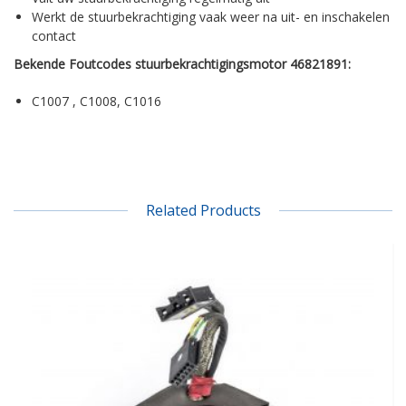
Werkt de stuurbekrachtiging vaak weer na uit- en inschakelen
contact
Bekende Foutcodes stuurbekrachtigingsmotor 46821891:
C1007 , C1008, C1016
Related Products