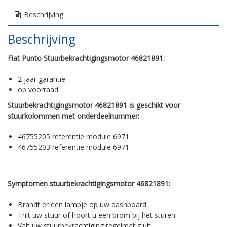
Beschrijving
Beschrijving
Fiat Punto Stuurbekrachtigingsmotor 46821891:
2 jaar garantie
op voorraad
Stuurbekrachtigingsmotor 46821891 is geschikt voor
stuurkolommen met onderdeelnummer:
46755205 referentie module 6971
46755203 referentie module 6971
Symptomen stuurbekrachtigingsmotor 46821891:
Brandt er een lampje op uw dashboard
Trilt uw stuur of hoort u een brom bij het sturen
Valt uw stuurbekrachtiging regelmatig uit