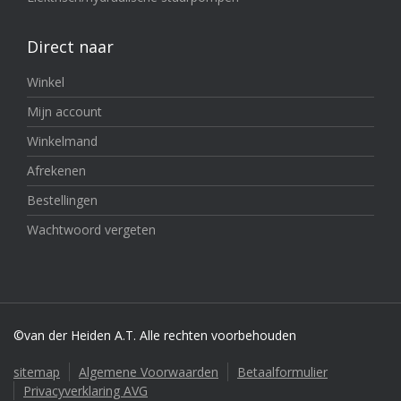
Direct naar
Winkel
Mijn account
Winkelmand
Afrekenen
Bestellingen
Wachtwoord vergeten
©van der Heiden A.T. Alle rechten voorbehouden
sitemap
Algemene Voorwaarden
Betaalformulier
Privacyverklaring AVG