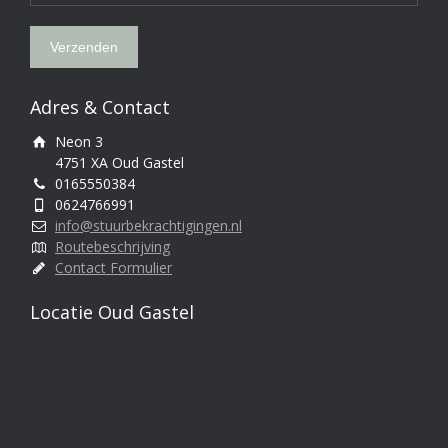
Adres & Contact
Neon 3
4751 XA Oud Gastel
0165550384
0624766991
info@stuurbekrachtigingen.nl
Routebeschrijving
Contact Formulier
Locatie Oud Gastel