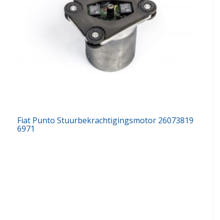
Fiat Punto Stuurbekrachtigingsmotor 26073819
6971