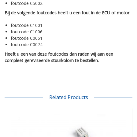
foutcode C5002
Bij de volgende foutcodes heeft u een fout in de ECU of motor
:
foutcode C1001
foutcode C1006
foutcode C0051
foutcode C0074
Heeft u een van deze foutcodes dan raden wij aan een
compleet gereviseerde stuurkolom te bestellen.
Related Products