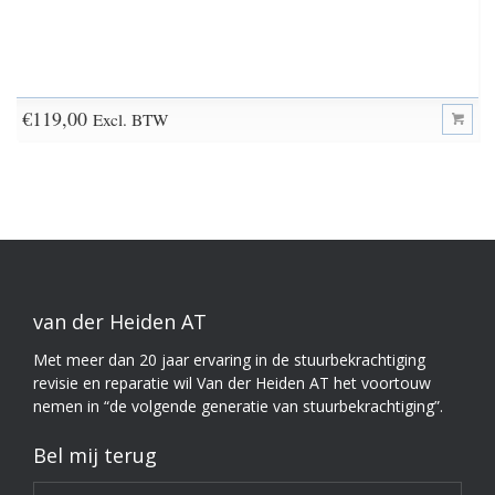
€
119,00
Excl. BTW
van der Heiden AT
Met meer dan 20 jaar ervaring in de stuurbekrachtiging
revisie en reparatie wil Van der Heiden AT het voortouw
nemen in “de volgende generatie van stuurbekrachtiging”.
Bel mij terug