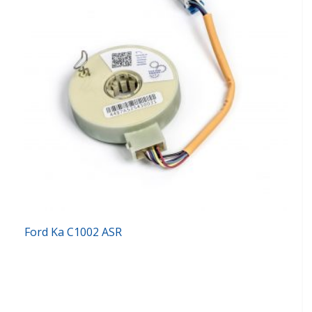
Ford Ka C1002 ASR