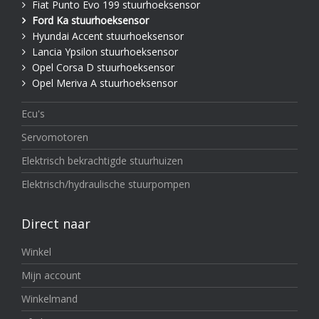
Fiat Punto Evo 199 stuurhoeksensor
Ford Ka stuurhoeksensor
Hyundai Accent stuurhoeksensor
Lancia Ypsilon stuurhoeksensor
Opel Corsa D stuurhoeksensor
Opel Meriva A stuurhoeksensor
Ecu's
Servomotoren
Elektrisch bekrachtigde stuurhuizen
Elektrisch/hydraulische stuurpompen
Direct naar
Winkel
Mijn account
Winkelmand