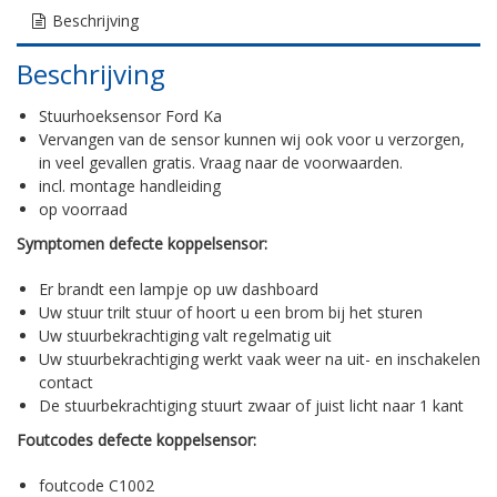
Beschrijving
Beschrijving
Stuurhoeksensor Ford Ka
Vervangen van de sensor kunnen wij ook voor u verzorgen,
in veel gevallen gratis. Vraag naar de voorwaarden.
incl. montage handleiding
op voorraad
Symptomen defecte koppelsensor:
Er brandt een lampje op uw dashboard
Uw stuur trilt stuur of hoort u een brom bij het sturen
Uw stuurbekrachtiging valt regelmatig uit
Uw stuurbekrachtiging werkt vaak weer na uit- en inschakelen
contact
De stuurbekrachtiging stuurt zwaar of juist licht naar 1 kant
Foutcodes defecte koppelsensor:
foutcode C1002