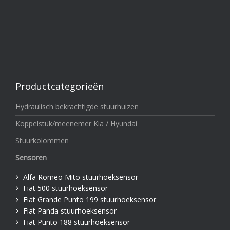
Productcategorieën
Hydraulisch bekrachtigde stuurhuizen
Koppelstuk/meenemer Kia / Hyundai
Stuurkolommen
Sensoren
Alfa Romeo Mito stuurhoeksensor
Fiat 500 stuurhoeksensor
Fiat Grande Punto 199 stuurhoeksensor
Fiat Panda stuurhoeksensor
Fiat Punto 188 stuurhoeksensor