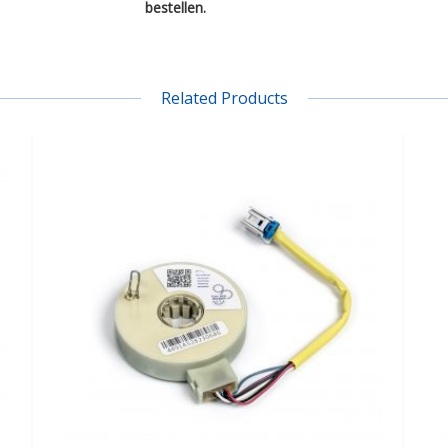
bestellen.
Related Products