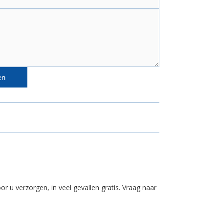
en
 u verzorgen, in veel gevallen gratis. Vraag naar