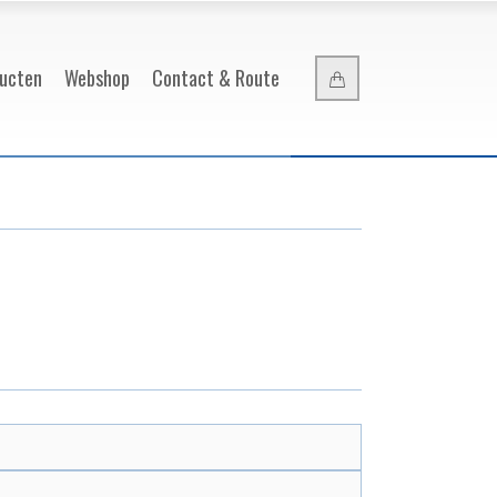
ucten
Webshop
Contact & Route