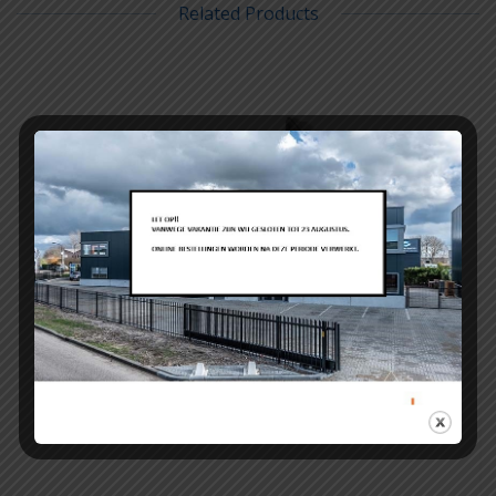
Related Products