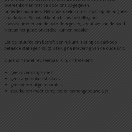
overeenkomen met de door ons opgegeven
onderdeelnummers. Het onderdeelnummer staat op de originele
stuurkolom. Bij twijfel kunt u bij uw bestelling het
chassisnummer van de auto doorgeven, zodat we aan de hand
hiervan het juiste onderdeel kunnen bepalen.
Let op, stuurkolom betreft een ruil-unit. Het bij de aankoop
betaalde statiegeld krijgt u terug na inlevering van de oude unit.
Oude unit moet reviseerbaar zijn, dit betekent:
geen overmatige roest
geen afgebroken stekkers
geen voormalige reparaties
stuurkolom moet compleet en samengebouwd zijn