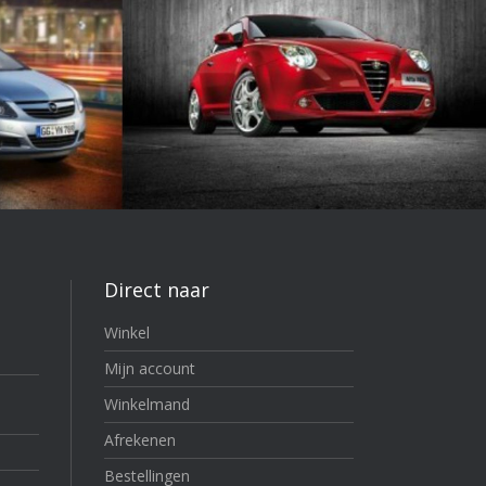
Direct naar
Winkel
Mijn account
Winkelmand
Afrekenen
Bestellingen