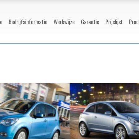
e
Bedrijfsinformatie
Werkwijze
Garantie
Prijslijst
Prod