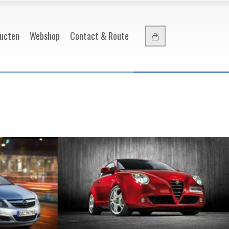
ucten
Webshop
Contact & Route