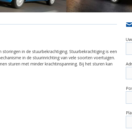
Uw
n storingen in de stuurbekrachtiging. Stuurbekrachtiging is een
echanisme in de stuurinrichting van vele soorten voertuigen.
nen sturen met minder krachtinspanning. Bij het sturen kan
Ad
Po
Pla