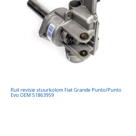
Ruil revisie stuurkolom Fiat Grande Punto/Punto
Evo OEM 51863959