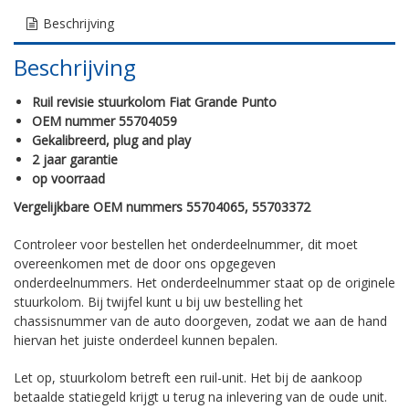
Beschrijving
Beschrijving
Ruil revisie stuurkolom Fiat Grande Punto
OEM nummer 55704059
Gekalibreerd, plug and play
2 jaar garantie
op voorraad
Vergelijkbare OEM nummers 55704065, 55703372
Controleer voor bestellen het onderdeelnummer, dit moet
overeenkomen met de door ons opgegeven
onderdeelnummers. Het onderdeelnummer staat op de originele
stuurkolom. Bij twijfel kunt u bij uw bestelling het
chassisnummer van de auto doorgeven, zodat we aan de hand
hiervan het juiste onderdeel kunnen bepalen.
Let op, stuurkolom betreft een ruil-unit. Het bij de aankoop
betaalde statiegeld krijgt u terug na inlevering van de oude unit.