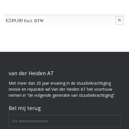
€
249,00
Excl. BTW
van der Heiden AT
Met meer dan 20 jaar ervaring in de stuurbekrachtiging
revisie en reparatie wil Van der Heiden AT het voortouw
nemen in “de volgende generatie van stuurbekrachtiging”.
Bel mij terug