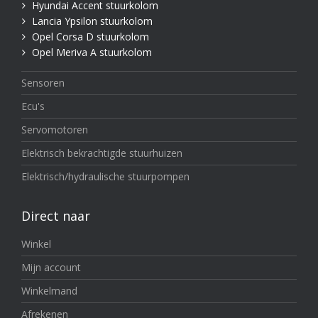
Hyundai Accent stuurkolom
Lancia Ypsilon stuurkolom
Opel Corsa D stuurkolom
Opel Meriva A stuurkolom
Sensoren
Ecu's
Servomotoren
Elektrisch bekrachtigde stuurhuizen
Elektrisch/hydraulische stuurpompen
Direct naar
Winkel
Mijn account
Winkelmand
Afrekenen