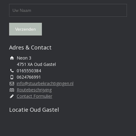
Adres & Contact
Neon 3
4751 XA Oud Gastel
0165550384
0624766991
info@stuurbekrachtigingen.nl
Routebeschrijving
Contact Formulier
Locatie Oud Gastel