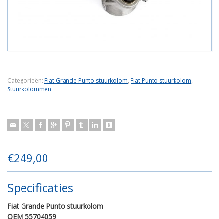
Categorieën:
Fiat Grande Punto stuurkolom
,
Fiat Punto stuurkolom
,
Stuurkolommen
€
249,00
Specificaties
Fiat Grande Punto stuurkolom
OEM 55704059