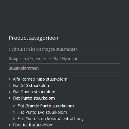
Productcategorieën
Hydraulisch bekrachtigde stuurhuizen
Koppelstuk/meenemer Kia / Hyundai
Stuurkolommen
Alfa Romeo Mito stuurkolom
Fiat 500 stuurkolom
Fiat Panda stuurkolom
Fiat Punto stuurkolom
Fiat Grande Punto stuurkolom
Fiat Punto Evo stuurkolom
Fiat Punto stuurkolom/central body
Ford Ka II stuurkolom