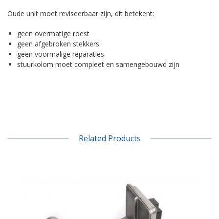
Oude unit moet reviseerbaar zijn, dit betekent:
geen overmatige roest
geen afgebroken stekkers
geen voormalige reparaties
stuurkolom moet compleet en samengebouwd zijn
Related Products