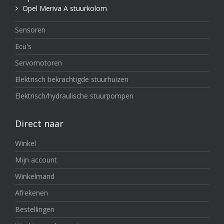
Opel Meriva A stuurkolom
Sensoren
Ecu's
Servomotoren
Elektrisch bekrachtigde stuurhuizen
Elektrisch/hydraulische stuurpompen
Direct naar
Winkel
Mijn account
Winkelmand
Afrekenen
Bestellingen