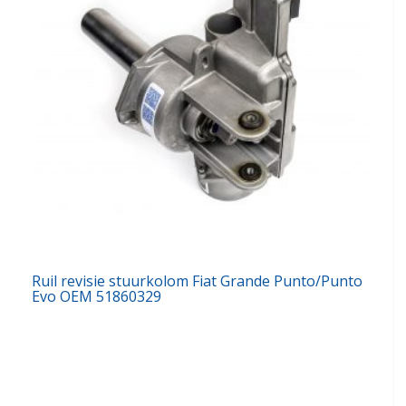
Ruil revisie stuurkolom Fiat Grande Punto/Punto
Evo OEM 51860329