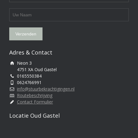
Adres & Contact
Neon 3
4751 XA Oud Gastel
0165550384
0624766991
info@stuurbekrachtigingen.nl
Routebeschrijving
Contact Formulier
Locatie Oud Gastel