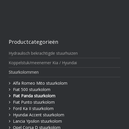
Productcategorieën
Hydraulisch bekrachtigde stuurhuizen
Koppelstuk/meenemer Kia / Hyundai
Stuurkolommen
Alfa Romeo Mito stuurkolom
Fiat 500 stuurkolom
Fiat Panda stuurkolom
Fiat Punto stuurkolom
Ford Ka II stuurkolom
Hyundai Accent stuurkolom
Lancia Ypsilon stuurkolom
Opel Corsa D stuurkolom